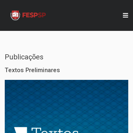
Publicações
Textos Preliminares