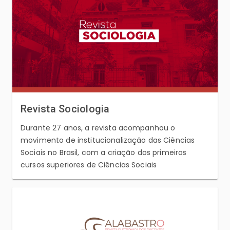
Revista Sociologia
Durante 27 anos, a revista acompanhou o
movimento de institucionalização das Ciências
Sociais no Brasil, com a criação dos primeiros
cursos superiores de Ciências Sociais