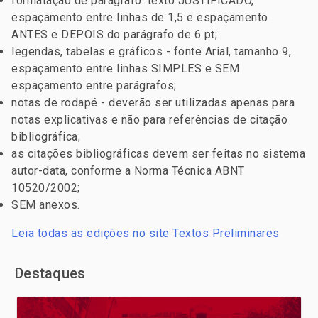
formatação de parágrafo: texto JUSTIFICADO,
espaçamento entre linhas de 1,5 e espaçamento
ANTES e DEPOIS do parágrafo de 6 pt;
legendas, tabelas e gráficos - fonte Arial, tamanho 9,
espaçamento entre linhas SIMPLES e SEM
espaçamento entre parágrafos;
notas de rodapé - deverão ser utilizadas apenas para
notas explicativas e não para referências de citação
bibliográfica;
as citações bibliográficas devem ser feitas no sistema
autor-data, conforme a Norma Técnica ABNT
10520/2002;
SEM anexos.
Leia todas as edições no site Textos Preliminares
Destaques