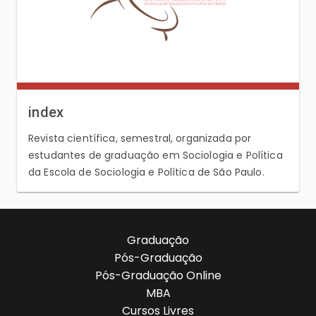
index
Revista científica, semestral, organizada por
estudantes de graduação em Sociologia e Política
da Escola de Sociologia e Política de São Paulo.
Graduação
Pós-Graduação
Pós-Graduação Online
MBA
Cursos Livres