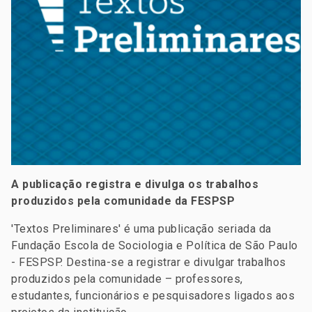
A publicação registra e divulga os trabalhos
produzidos pela comunidade da FESPSP
'Textos Preliminares' é uma publicação seriada da
Fundação Escola de Sociologia e Política de São Paulo
- FESPSP. Destina-se a registrar e divulgar trabalhos
produzidos pela comunidade – professores,
estudantes, funcionários e pesquisadores ligados aos