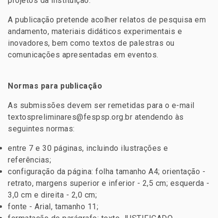
projetos da instituição.
A publicação pretende acolher relatos de pesquisa em
andamento, materiais didáticos experimentais e
inovadores, bem como textos de palestras ou
comunicações apresentadas em eventos.
Normas para publicação
As submissões devem ser remetidas para o e-mail
textospreliminares@fespsp.org.br atendendo às
seguintes normas:
entre 7 e 30 páginas, incluindo ilustrações e
referências;
configuração da página: folha tamanho A4; orientação -
retrato, margens superior e inferior - 2,5 cm; esquerda -
3,0 cm e direita - 2,0 cm;
fonte - Arial, tamanho 11;